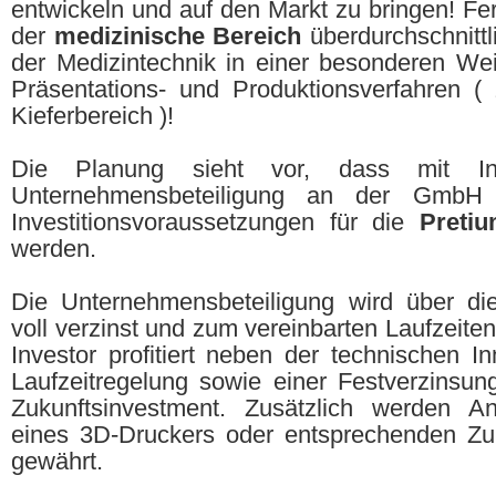
entwickeln und auf den Markt zu bringen! Fern
der
medizinische Bereich
überdurchschnittl
der Medizintechnik in einer besonderen We
Präsentations- und Produktionsverfahren (
Kieferbereich )!
Die Planung sieht vor, dass mit Inv
Unternehmensbeteiligung an der GmbH 
Investitionsvoraussetzungen für die
Preti
werden.
Die Unternehmensbeteiligung wird über die
voll verzinst und zum vereinbarten Laufzeite
Investor profitiert neben der technischen In
Laufzeitregelung sowie einer Festverzinsu
Zukunftsinvestment. Zusätzlich werden A
eines 3D-Druckers oder entsprechenden Zu
gewährt.