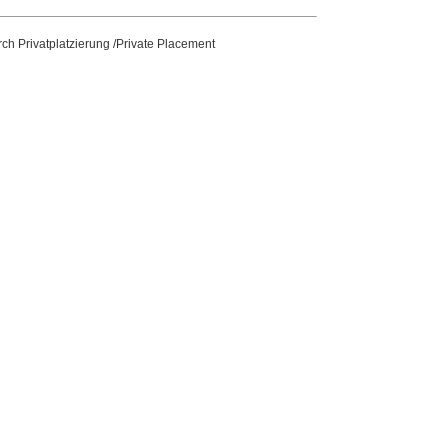
h Privatplatzierung /Private Placement